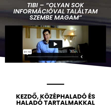
TIBI – “OLYAN SOK
INFORMÁCIÓVAL TALÁLTAM
SZEMBE MAGAM”
KEZDŐ, KÖZÉPHALADÓ ÉS