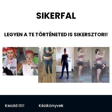
SIKERFAL
LEGYEN A TE TÖRTÉNETED IS SIKERSZTORI!