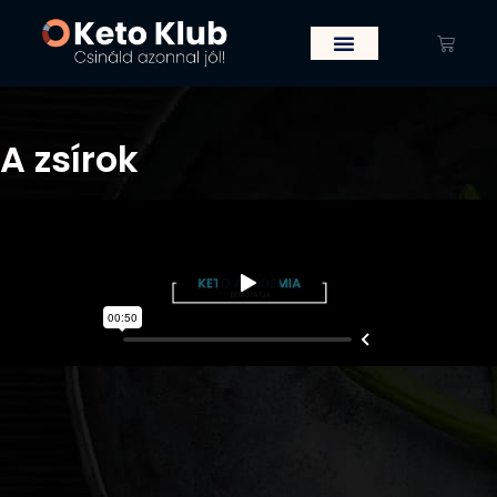
A zsírok