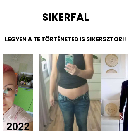
SIKERFAL
LEGYEN A TE TÖRTÉNETED IS SIKERSZTORI!